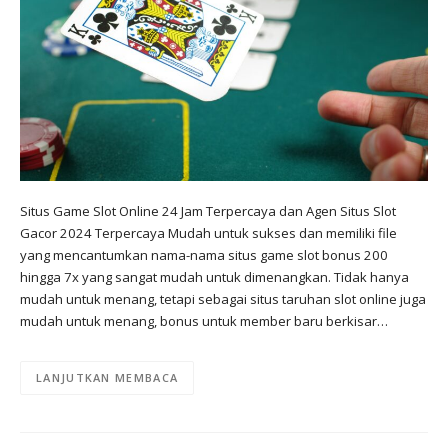
Situs Game Slot Online 24 Jam Terpercaya dan Agen Situs Slot
Gacor 2024 Terpercaya Mudah untuk sukses dan memiliki file
yang mencantumkan nama-nama situs game slot bonus 200
hingga 7x yang sangat mudah untuk dimenangkan. Tidak hanya
mudah untuk menang, tetapi sebagai situs taruhan slot online juga
mudah untuk menang, bonus untuk member baru berkisar…
LANJUTKAN MEMBACA