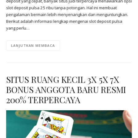
deposit yang cepat, banyak situs judi terpercaya menawarkan opsi
slot deposit pulsa 25 ribu tanpa potongan. Hal ini membuat
pengalaman bermain lebih menyenangkan dan menguntungkan.
Berikut adalah informasi lengkap mengenai slot deposit pulsa
yang perlu…
LANJUTKAN MEMBACA
SITUS RUANG KECIL 3X 5X 7X
BONUS ANGGOTA BARU RESMI
200% TERPERCAYA