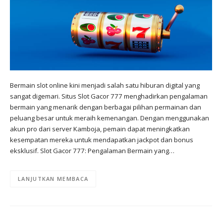
Bermain slot online kini menjadi salah satu hiburan digital yang
sangat digemari. Situs Slot Gacor 777 menghadirkan pengalaman
bermain yang menarik dengan berbagai pilihan permainan dan
peluang besar untuk meraih kemenangan. Dengan menggunakan
akun pro dari server Kamboja, pemain dapat meningkatkan
kesempatan mereka untuk mendapatkan jackpot dan bonus
eksklusif. Slot Gacor 777: Pengalaman Bermain yang…
LANJUTKAN MEMBACA